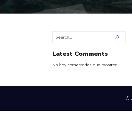
Latest Comments
No hay comentarios que mostrar.
© 