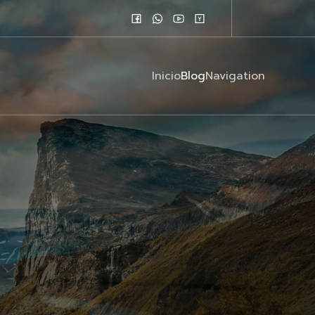
Inicio
Blog
Navigation